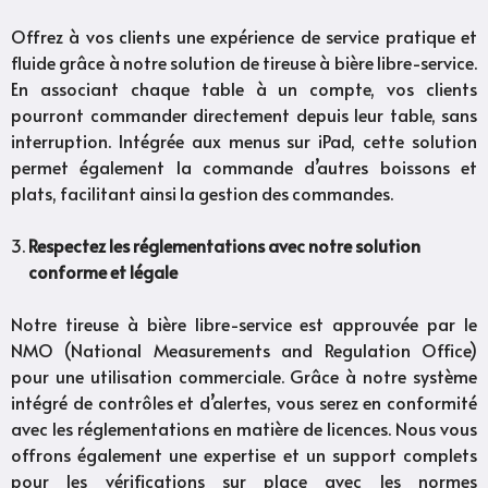
Offrez à vos clients une expérience de service pratique et
fluide grâce à notre solution de tireuse à bière libre-service.
En associant chaque table à un compte, vos clients
pourront commander directement depuis leur table, sans
interruption. Intégrée aux menus sur iPad, cette solution
permet également la commande d’autres boissons et
plats, facilitant ainsi la gestion des commandes.
Respectez les réglementations avec notre solution
conforme et légale
Notre tireuse à bière libre-service est approuvée par le
NMO (National Measurements and Regulation Office)
pour une utilisation commerciale. Grâce à notre système
intégré de contrôles et d’alertes, vous serez en conformité
avec les réglementations en matière de licences. Nous vous
offrons également une expertise et un support complets
pour les vérifications sur place avec les normes