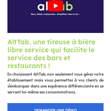
AltTab, une tireuse à bière
libre service qui facilite le
service des bars et
restaurants !
En choisissant AltTab, non seulement vous gérez votre
établissement mais vous permettez à vos clients de
s’embarquer dans une expérience différenciante en se
servant lui-même ses consommations.
DEMANDER UNE DÉMO