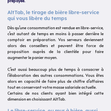
prépayée.
AltTab, le tirage de bière libre-service
qui vous libère du temps
Dès qu’une consommation est vendue en libre-service,
c’est autant de temps en moins à passer derrière le
comptoir en préparation. Vos serveurs deviennent
alors des conseillers et peuvent être force de
proposition auprès de la clientèle pour faire
augmenter le panier moyen.
C’est aussi beaucoup plus de temps à consacrer à
l’élaboration des autres consommations. Vous êtes
alors en capacité de faire plus de chiffre d’affaires
tout en conservant votre masse salariale actuelle.
Certains de nos clients ayant bien intégré cette
dimension en choisissant AltTab.
Le libre-service, ou mur à bière, aussi