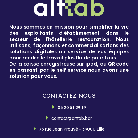
Nous sommes en mission pour simplifier la vie
des exploitants d'établissement dans le
secteur de l'hôtellerie restauration. Nous
utilisons, façonnons et commercialisations des
solutions digitales au service de vos équipes
pour rendre le travail plus fluide pour tous.
De la caisse enregistreuse sur ipad, au QR code
en passant par le self service nous avons une
solution pour vous.
CONTACTEZ-NOUS
03 20 51 29 19
contact@alttab.bar
73 rue Jean Prouvé – 59000 Lille