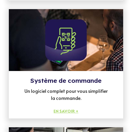
Système de commande
Un logiciel complet pour vous simplifier
la commande.
EN SAVOIR +