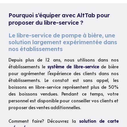
Pourquoi s’équiper avec AltTab pour
proposer du libre-service ?
Le libre-service de pompe à bière, une
solution largement expérimentée dans
nos établissements
Depuis plus de 12 ans, nous utilisons dans nos
établissements le
système de libre-service
de bière
pour agrémenter l’expérience des clients dans nos
établissements. Le constat est sans appel, les
boissons en libre-service représentent plus de 50%
des boissons vendues. Pendant ce temps, votre
personnel est disponible pour conseiller vos clients et
proposer des ventes additionnelles.
Comment faire? Découvrez la
solution de carte