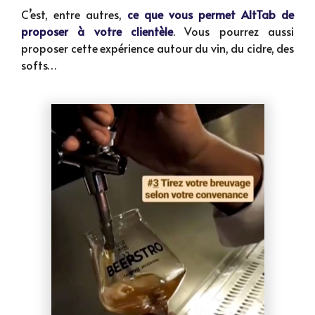
C’est, entre autres,
ce que vous permet AltTab de
proposer à votre clientèle
. Vous pourrez aussi
proposer cette expérience autour du vin, du cidre, des
softs…