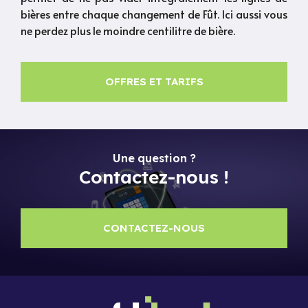
bières entre chaque changement de Fût. Ici aussi vous
ne perdez plus le moindre centilitre de bière.
OFFRES ET TARIFS
Une question ?
Contactez-nous !
CONTACTEZ-NOUS