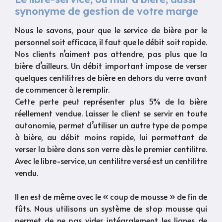
synonyme de gestion de votre marge
Nous le savons, pour que le service de bière par le
personnel soit efficace, il faut que le débit soit rapide.
Nos clients n’aiment pas attendre, pas plus que la
bière d’ailleurs. Un débit important impose de verser
quelques centilitres de bière en dehors du verre avant
de commencer à le remplir.
Cette perte peut représenter plus 5% de la bière
réellement vendue. Laisser le client se servir en toute
autonomie, permet d’utiliser un autre type de pompe
à bière, au débit moins rapide, lui permettant de
verser la bière dans son verre dès le premier centilitre.
Avec le libre-service, un centilitre versé est un centilitre
vendu.
Il en est de même avec le « coup de mousse » de fin de
fûts. Nous utilisons un système de stop mousse qui
permet de ne pas vider intégralement les lignes de