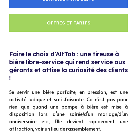
OFFRES ET TARIFS
Faire le choix d’AltTab : une tireuse à
bière libre-service qui rend service aux
gérants et attise la curiosité des clients
!
Se servir une bière parfaite, en pression, est une
activité ludique et satisfaisante. Ca n’est pas pour
rien que quand une pompe à bière est mise à
disposition lors d’une soirée/d’un mariage/d’un
anniversaire etc, Elle devient rapidement une
attraction, voir un lieu de rassemblement.