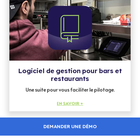
Logiciel de gestion pour bars et
restaurants
Une suite pour vous faciliter le pilotage.
EN SAVOIR +
DEMANDER UNE DÉMO