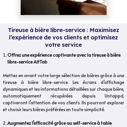
Tireuse à bière libre-service : Maximisez
l’expérience de vos clients et optimisez
votre service
Offrez une expérience captivante avec la tireuse à bière
libre-service AltTab
Mettez en avant votre large sélection de bières grâce à une
tireuse à bière libre-service. Les écrans d’affichage
dynamiques et les informations détaillées sur chaque bière,
automatiquement récupérées depuis Untappd,
captiveront l’attention de vos clients. Ils pourront explorer
et choisir leurs bières préférées en toute simplicité.
Augmentez l’efficacité grâce au self-service à table