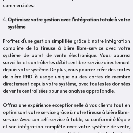
commerciales.
Optimisez votre gestion avec l’intégration totale à votre
système
Profitez d’une gestion simplifiée grâce à notre intégration
complète de la tireuse à bière libre-service avec votre
système de point de vente électronique. Vous pourrez
surveiller et contrôler les débits en libre-service directement
depuis votre système. De plus, vous pourrez créer des cartes
de bière RFID à usage unique ou des cartes de membre
directement depuis votre système, avec toutes les données
de vente centralisées pour une analyse approfondie.
Offrez une expérience exceptionnelle à vos clients tout en
optimisant votre service grâce à notre tireuse à bière libre-
service. Avec son self-service à table, sa conformité légale
et son intégration complète avec votre système de vente,