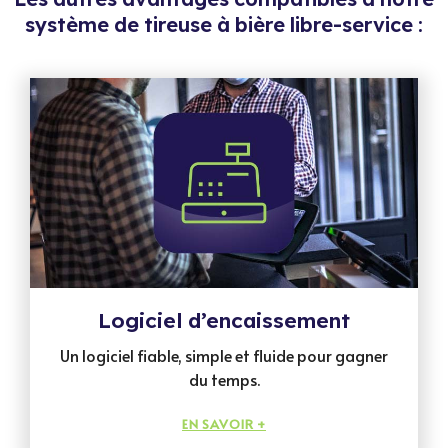
système de tireuse à bière libre-service :
Logiciel d’encaissement
Un logiciel fiable, simple et fluide pour gagner
du temps.
EN SAVOIR +