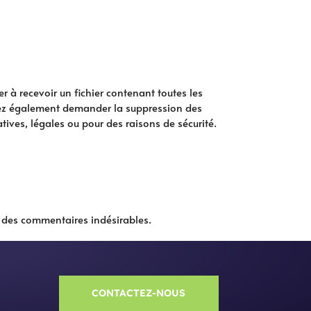
 à recevoir un fichier contenant toutes les
vez également demander la suppression des
ves, légales ou pour des raisons de sécurité.
n des commentaires indésirables.
CONTACTEZ-NOUS