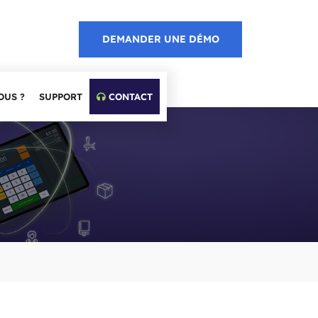
DEMANDER UNE DÉMO
OUS ?
SUPPORT
CONTACT