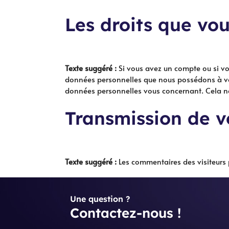
Les droits que vo
Texte suggéré :
Si vous avez un compte ou si vo
données personnelles que nous possédons à vot
données personnelles vous concernant. Cela ne 
Transmission de v
Texte suggéré :
Les commentaires des visiteurs 
Une question ?
Contactez-nous !