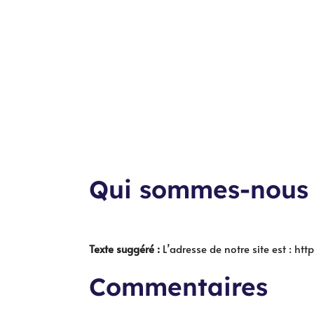
Qui sommes-nous
Texte suggéré :
L’adresse de notre site est : htt
Commentaires