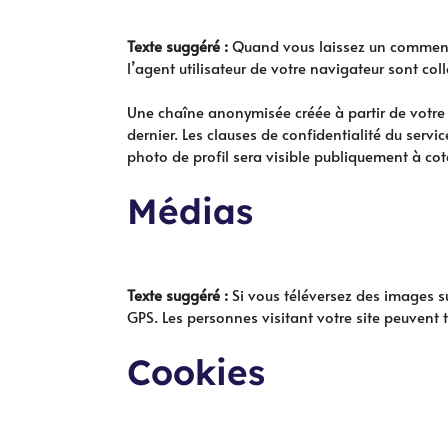
Texte suggéré :
Quand vous laissez un commentai
l’agent utilisateur de votre navigateur sont co
Une chaîne anonymisée créée à partir de votre 
dernier. Les clauses de confidentialité du serv
photo de profil sera visible publiquement à co
Médias
Texte suggéré :
Si vous téléversez des images s
GPS. Les personnes visitant votre site peuvent 
Cookies