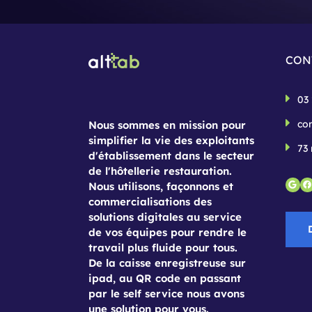
CON
03 
co
Nous sommes en mission pour
simplifier la vie des exploitants
73 
d'établissement dans le secteur
de l'hôtellerie restauration.
Goo
F
Nous utilisons, façonnons et
commercialisations des
solutions digitales au service
de vos équipes pour rendre le
travail plus fluide pour tous.
De la caisse enregistreuse sur
ipad, au QR code en passant
par le self service nous avons
une solution pour vous.