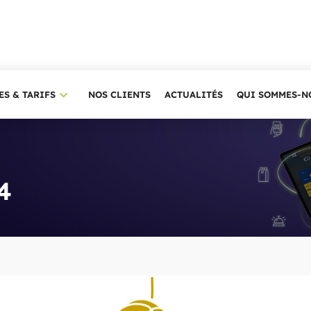
ES & TARIFS
NOS CLIENTS
ACTUALITÉS
QUI SOMMES-N
4